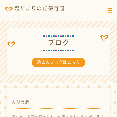
陽だまりの丘保育園
ブ
ロ
グ
過去のブログはこちら
お月見会