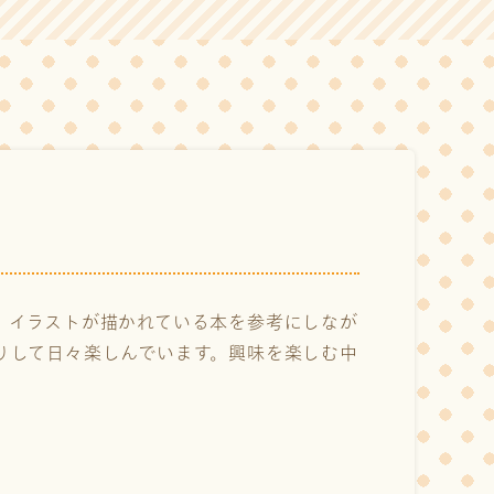
。イラストが描かれている本を参考にしなが
りして日々楽しんでいます。興味を楽しむ中