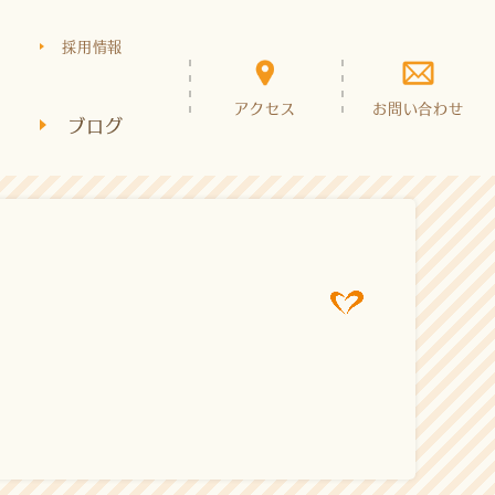
採用情報
アクセス
お問い合わせ
ブログ