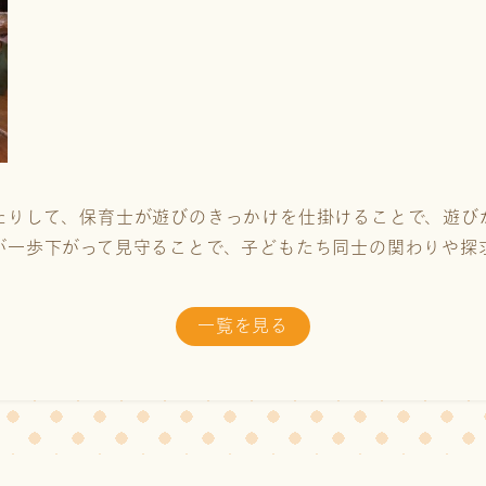
たりして、保育士が遊びのきっかけを仕掛けることで、遊び
が一歩下がって見守ることで、子どもたち同士の関わりや探
一覧を見る