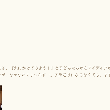
には、『火にかけてみよう！』と子どもたちからアイディア
たが、なかなかくっつかず…。予想通りにならなくても、ま