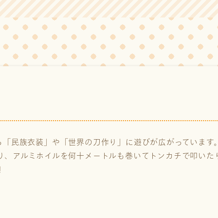
ら「民族衣装」や「世界の刀作り」に遊びが広がっています
り、アルミホイルを何十メートルも巻いてトンカチで叩いた
！