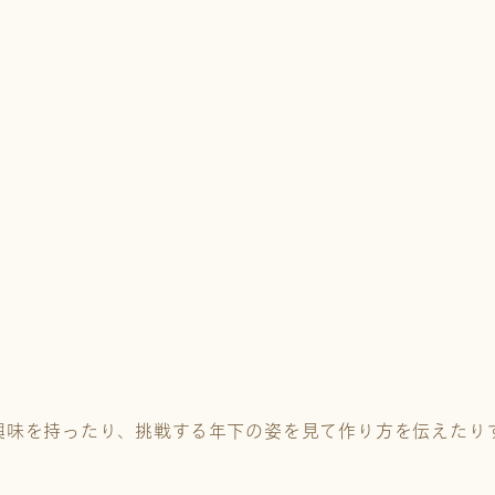
と興味を持ったり、挑戦する年下の姿を見て作り方を伝えたり