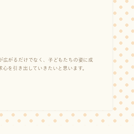
が広がるだけでなく、子どもたちの姿に成
求心を引き出していきたいと思います。