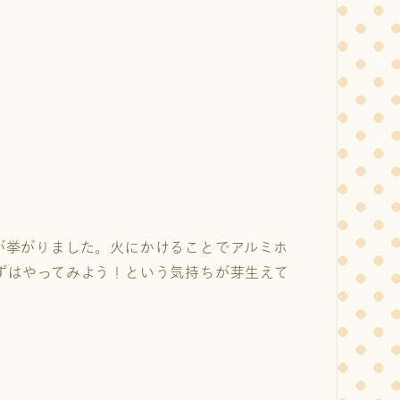
が挙がりました。火にかけることでアルミホ
ずはやってみよう！という気持ちが芽生えて