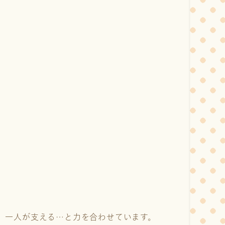
、一人が支える…と力を合わせています。