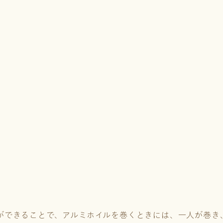
標ができることで、アルミホイルを巻くときには、一人が巻き