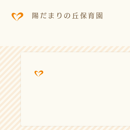
陽だまりの丘保育園