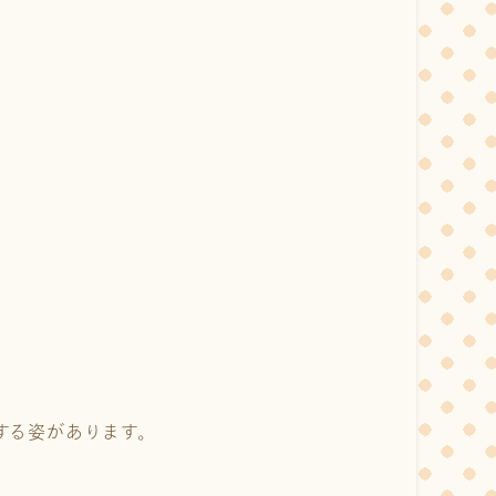
する姿があります。