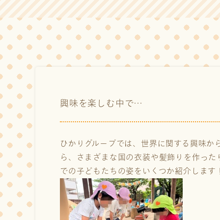
興味を楽しむ中で…
ひかりグループでは、世界に関する興味か
ら、さまざまな国の衣装や髪飾りを作った
での子どもたちの姿をいくつか紹介します