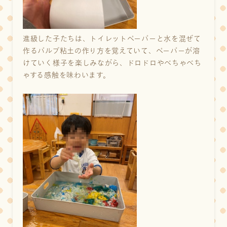
進級した子たちは、トイレットペーパーと水を混ぜて
作るパルプ粘土の作り方を覚えていて、ペーパーが溶
けていく様子を楽しみながら、ドロドロやべちゃべち
ゃする感触を味わいます。