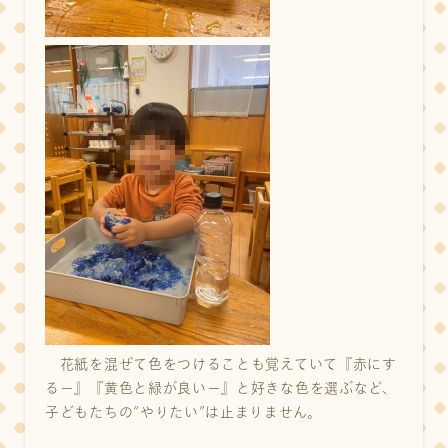
花紙を混ぜて色をつけることも覚えていて『赤にす
るー』『黄色と緑が良いー』と好きな色を選ぶなど、
子どもたちの“やりたい”は止まりません。