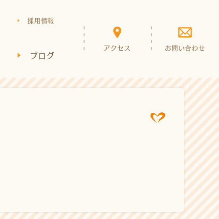
採用情報
アクセス
お問い合わせ
ブログ