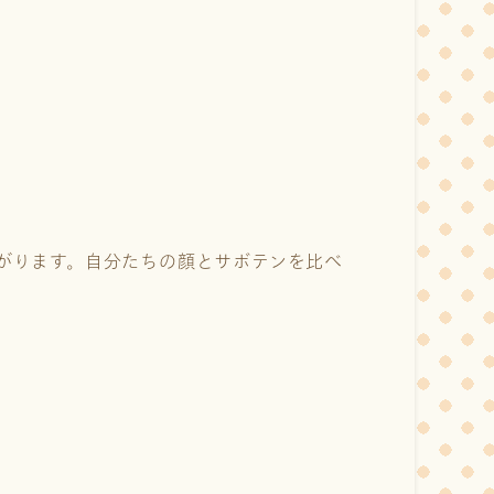
がります。自分たちの顔とサボテンを比べ