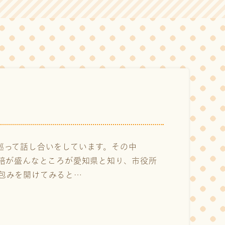
巡って話し合いをしています。その中
培が盛んなところが愛知県と知り、市役所
包みを開けてみると…