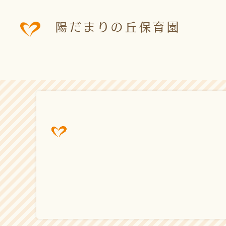
陽だまりの丘保育園