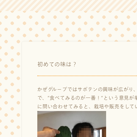
初めての味は？
かぜグループではサボテンの興味が広がり
で、”食べてみるのが一番！”という意見
に問い合わせてみると、栽培や販売をして