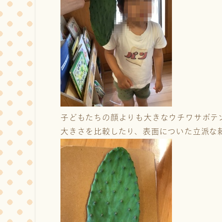
子どもたちの顔よりも大きなウチワサボテ
大きさを比較したり、表面についた立派な