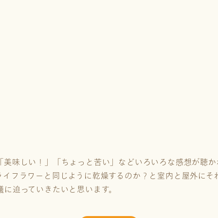
「美味しい！」「ちょっと苦い」などいろいろな感想が聴か
ライフラワーと同じように乾燥するのか？と室内と屋外にそ
議に迫っていきたいと思います。