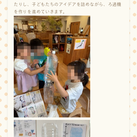
たりし、子どもたちのアイデアを詰めながら、ろ過機
を作りを進めていきます。