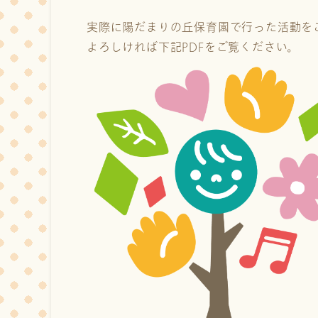
実際に陽だまりの丘保育園で行った活動を
よろしければ下記PDFをご覧ください。