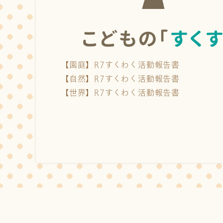
【園庭】R7すくわく活動報告書
【自然】R7すくわく活動報告書
【世界】R7すくわく活動報告書