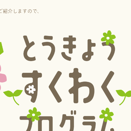
ご紹介しますので、