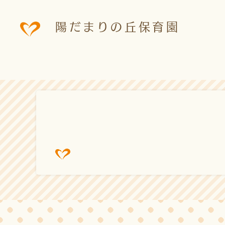
陽だまりの丘保育園