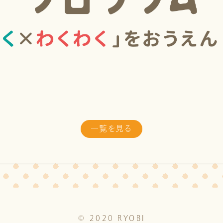
一覧を見る
© 2020 RYOBI