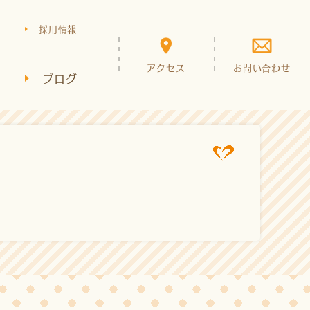
採用情報
アクセス
お問い合わせ
ブログ